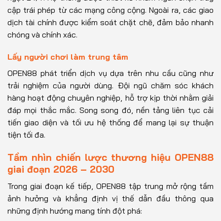
cập trái phép từ các mạng công cộng. Ngoài ra, các giao
dịch tài chính được kiểm soát chặt chẽ, đảm bảo nhanh
chóng và chính xác.
Lấy người chơi làm trung tâm
OPEN88 phát triển dịch vụ dựa trên nhu cầu cũng như
trải nghiệm của người dùng. Đội ngũ chăm sóc khách
hàng hoạt động chuyên nghiệp, hỗ trợ kịp thời nhằm giải
đáp mọi thắc mắc. Song song đó, nền tảng liên tục cải
tiến giao diện và tối ưu hệ thống để mang lại sự thuận
tiện tối đa.
Tầm nhìn chiến lược thương hiệu OPEN88
giai đoạn 2026 – 2030
Trong giai đoạn kế tiếp, OPEN88 tập trung mở rộng tầm
ảnh hưởng và khẳng định vị thế dẫn đầu thông qua
những định hướng mang tính đột phá: