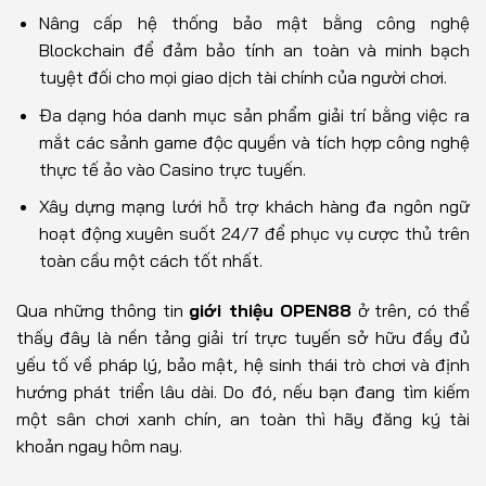
Nâng cấp hệ thống bảo mật bằng công nghệ
Blockchain để đảm bảo tính an toàn và minh bạch
tuyệt đối cho mọi giao dịch tài chính của người chơi.
Đa dạng hóa danh mục sản phẩm giải trí bằng việc ra
mắt các sảnh game độc quyền và tích hợp công nghệ
thực tế ảo vào Casino trực tuyến.
Xây dựng mạng lưới hỗ trợ khách hàng đa ngôn ngữ
hoạt động xuyên suốt 24/7 để phục vụ cược thủ trên
toàn cầu một cách tốt nhất.
Qua những thông tin
giới thiệu OPEN88
ở trên, có thể
thấy đây là nền tảng giải trí trực tuyến sở hữu đầy đủ
yếu tố về pháp lý, bảo mật, hệ sinh thái trò chơi và định
hướng phát triển lâu dài. Do đó, nếu bạn đang tìm kiếm
một sân chơi xanh chín, an toàn thì hãy đăng ký tài
khoản ngay hôm nay.