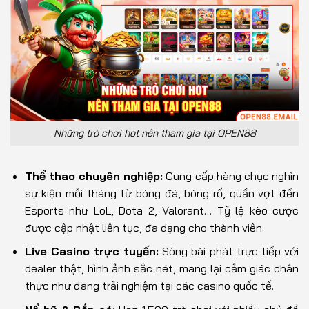
Những trò chơi hot nên tham gia tại OPEN88
Thể thao chuyên nghiệp:
Cung cấp hàng chục nghìn
sự kiện mỗi tháng từ bóng đá, bóng rổ, quần vợt đến
Esports như LoL, Dota 2, Valorant… Tỷ lệ kèo cược
được cập nhật liên tục, đa dạng cho thành viên.
Live Casino trực tuyến:
Sòng bài phát trực tiếp với
dealer thật, hình ảnh sắc nét, mang lại cảm giác chân
thực như đang trải nghiệm tại các casino quốc tế.