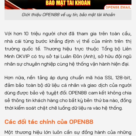
Giới thiệu OPEN88 về uy tín, bảo mật tài khoản
Với hơn 10 triệu người chơi đã tham gia trên toàn cầu,
nhà cái từng bước khẳng định vị thế của mình trên thị
trường quốc tế. Thương hiệu trực thuộc Tổng bộ Liên
Minh OKVIP có trụ sở tại Luân Đôn (Anh), sở hữu đội ngũ
nhân sự chuyên nghiệp cùng hệ thống vận hành hiện đại.
Hơn nữa, nền tảng áp dụng chuẩn mã hóa SSL 128-bit,
đảm bảo toàn bộ dữ liệu cá nhân và giao dịch của người
dùng được bảo vệ tuyệt đối. OPEN88 cam kết không chia
sẻ thông tin khách hàng cho bất kỳ bên thứ ba nào, đồng
thời kiểm soát chặt chẽ luồng dữ liệu ra vào hệ thống.
Các đối tác chính của OPEN88
Một thương hiệu lớn luôn cần sự đồng hành của những